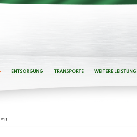
G
ENTSORGUNG
TRANSPORTE
WEITERE LEISTUNG
gung