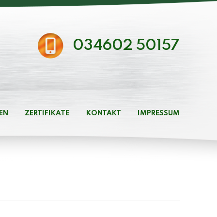
034602 50157
EN
ZERTIFIKATE
KONTAKT
IMPRESSUM